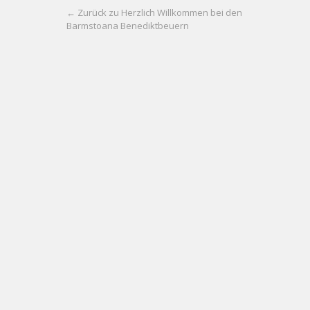
← Zurück zu Herzlich Willkommen bei den
Barmstoana Benediktbeuern