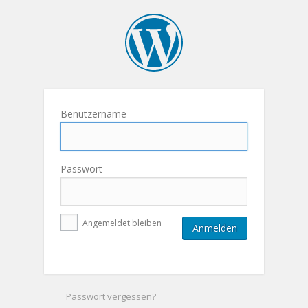
Benutzername
Passwort
Angemeldet bleiben
Passwort vergessen?