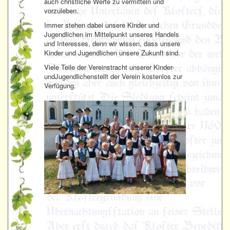
auch christliche Werte zu vermitteln und
vorzuleben.
Immer stehen dabei unsere Kinder und
Jugendlichen im Mittelpunkt unseres Handels
und Interesses, denn wir wissen, dass unsere
Kinder und Jugendlichen unsere Zukunft sind.
Viele Teile der Vereinstracht unserer Kinder-
undJugendlichenstellt der Verein kostenlos zur
Verfügung.