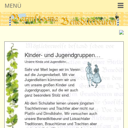
MENÜ
Kinder- und Jugendgruppen…
Unsere Kinda und Jugendlichn…
Sehr viel Wert legen wir im Verein
auf die Jungendarbeit. Mit vier
Jugendleitern kümmern wir uns
um unsere großen Kinder- und
Jugendgruppen, auf die wir auch
ganz besonders Stolz sind.
Ab dem Schulalter lernen unsere jüngsten
Trachtlerinnen und Trachtler aber nicht nur
Plattln und Dirndldrahn. Wir versuchen auch
unsere Benediktbeurer und Loisachtaler
Traditionen, Brauchtümer und Trachten aber