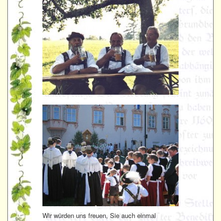
Wir würden uns freuen, Sie auch einmal